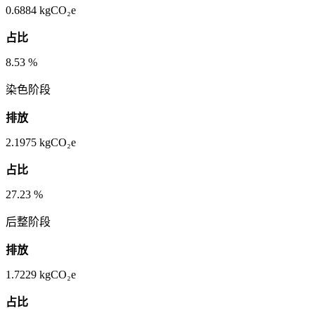
0.6884
kgCO₂e
占比
8.53
%
染色阶段
排放
2.1975
kgCO₂e
占比
27.23
%
后整阶段
排放
1.7229
kgCO₂e
占比