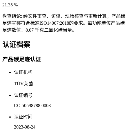
21.35
%
盘查结论:
经文件审查、访谈、现场核查与重新计算，产品碳
足迹宣称符合标准ISO14067:2018的要求。每功能单位产品碳
足迹数值：8.07 千克二氧化碳当量。
认证档案
产品碳足迹认证
认证机构
TÜV莱茵
认证编号
CO 50598788 0003
认证时间
2023-08-24