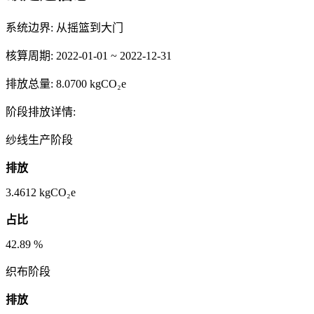
系统边界:
从摇篮到大门
核算周期:
2022-01-01 ~ 2022-12-31
排放总量:
8.0700 kgCO₂e
阶段排放详情:
纱线生产阶段
排放
3.4612
kgCO₂e
占比
42.89
%
织布阶段
排放