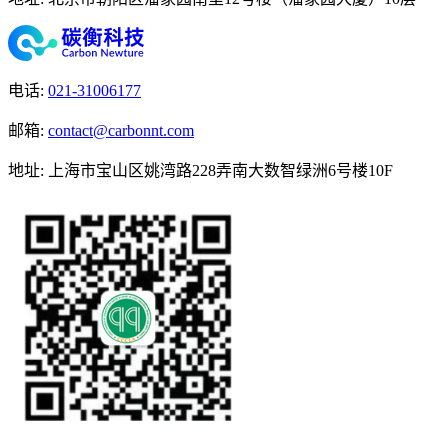
电话
:
021-31006177
邮箱
:
contact@carbonnt.com
地址
:
上海市宝山区姚湾路228弄南大数智绿洲6号楼10F