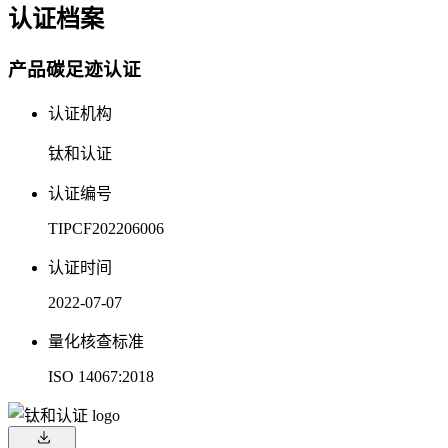
认证档案
产品碳足迹认证
认证机构
钛和认证
认证编号
TIPCF202206006
认证时间
2022-07-07
量化核查标准
ISO 14067:2018