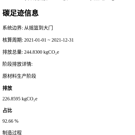
碳足迹信息
系统边界:
从摇篮到大门
核算周期:
2021-01-01 ~ 2021-12-31
排放总量:
244.8300 kgCO₂e
阶段排放详情:
原材料生产阶段
排放
226.8595
kgCO₂e
占比
92.66
%
制造过程