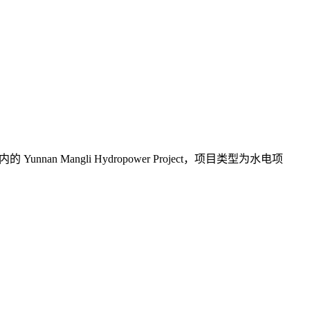
 Mangli Hydropower Project，项目类型为水电项