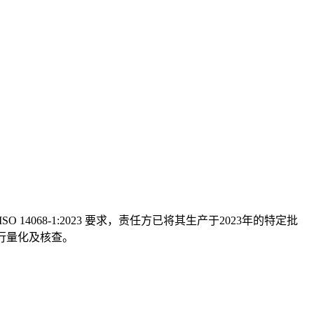
O 14068-1:2023 要求，责任方已将其生产于2023年的特定批
8 进行量化及核查。