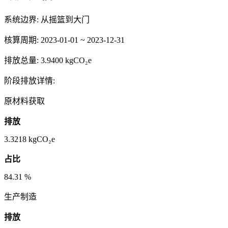
系统边界:
从摇篮到大门
核算周期:
2023-01-01 ~ 2023-12-31
排放总量:
3.9400 kgCO₂e
阶段排放详情:
原材料获取
排放
3.3218
kgCO₂e
占比
84.31
%
生产制造
排放