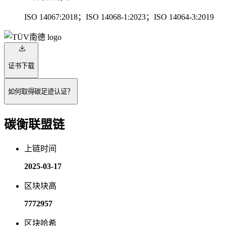
ISO 14067:2018；ISO 14068-1:2023；ISO 14064-3:2019
证书下载
如何取得碳足迹认证？
碳衡联盟链
上链时间
2025-03-17
区块块高
7772957
区块哈希