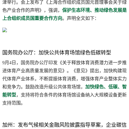
津举行。会上发布了《上海合作组织成员国元首理事会关于绿
色产业合作的声明》，强调，
保护生态环境、推动绿色发展是
上合组织成员国重要合作方向
。声明全文如下：
国务院办公厅：加快公共体育场馆绿色低碳转型
9月4日，国务院办公厅印发《关于释放体育消费潜力进一步推
进体育产业高质量发展的意见》。《意见》提出，加快构建现
代体育产业体系，不断提振体育消费，增强体育产业整体实力
和竞争力。鼓励改造升级公共体育场馆，
加快绿色、低碳、智
能转型
，支持将符合条件的体育场馆设备纳入大规模设备更新
支持范围。
加州：发布气候相关金融风险披露指导草案，企业碳信