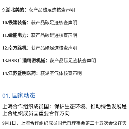
9.湖北美的：
获产品碳足迹核查声明
10.铁建装备：
获产品碳足迹核查声明
11.绿能电力：
获产品碳足迹核查声明
12.南方路机
：获产品碳足迹核查声明
13.HSK广濑精密机械：
获产品碳足迹核查声明
14.江苏暨明医药：
获温室气体核查声明
01. 国家动态
上海合作组织成员国：保护生态环境、推动绿色发展是
上合组织成员国重要合作方向
9月1日，上海合作组织成员国元首理事会第二十五次会议在天