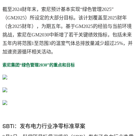
截至2024财年末，索尼预计基本实现“绿色管理2025”
（GM2025）所设定的大部分目标。该计划覆盖至2025财年
（含2025财年），为期五年。基于GM2025的经验与当前环境
挑战，索尼在GM2030中新增了若干关键绩效指标，包括未来
五年内将范围1至范围3的温室气体总排放量减少超过25%，并
加速资源循环相关活动。
索尼集团“绿色管理2030”的重点和目标
SBTi：发布电力行业净零标准草案