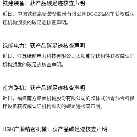
铁建装备：获产品碳足迹核查声明
近日，中国铁建高新装备股份有限公司DC-32捣固车获权威认
证机构颁发的碳足迹核查声明。
绿能电力：获产品碳足迹核查声明
近日，江苏绿能电力科技有限公司太阳能光伏组件获权威认证
机构颁发的碳足迹核查声明。
南方路机：获产品碳足迹核查声明
近日，福建南方路面机械股份有限公司的整体式沥青混合料搅
拌设备获权威认证机构颁发的碳足迹核查声明。
HSK广濑精密机械：获产品碳足迹核查声明