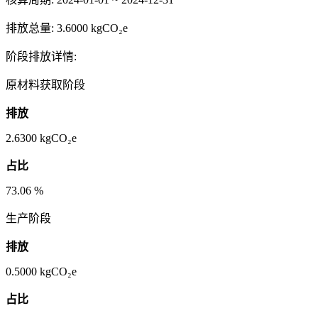
排放总量:
3.6000 kgCO₂e
阶段排放详情:
原材料获取阶段
排放
2.6300
kgCO₂e
占比
73.06
%
生产阶段
排放
0.5000
kgCO₂e
占比