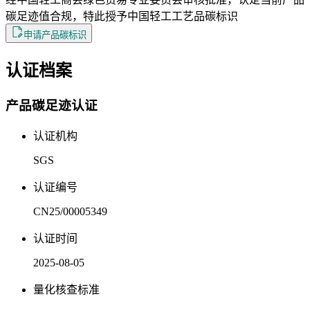
碳足迹值合规，特此授予中国轻工工艺品碳标识
申请产品碳标识
认证档案
产品碳足迹认证
认证机构
SGS
认证编号
CN25/00005349
认证时间
2025-08-05
量化核查标准