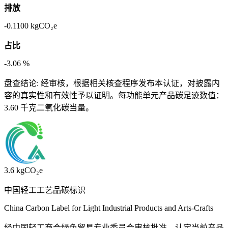
排放
-0.1100
kgCO₂e
占比
-3.06
%
盘查结论:
经审核，根据相关核查程序发布本认证，对披露内
容的真实性和有效性予以证明。每功能单元产品碳足迹数值：
3.60 千克二氧化碳当量。
3.6
kgCO₂e
中国轻工工艺品碳标识
China Carbon Label for Light Industrial Products and Arts-Crafts
经中国轻工商会绿色贸易专业委员会审核批准，认定当前产品