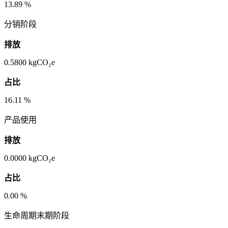
13.89
%
分销阶段
排放
0.5800
kgCO₂e
占比
16.11
%
产品使用
排放
0.0000
kgCO₂e
占比
0.00
%
生命周期末期阶段