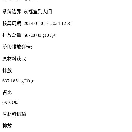
系统边界:
从摇篮到大门
核算周期:
2024-01-01 ~ 2024-12-31
排放总量:
667.0000 gCO₂e
阶段排放详情:
原材料获取
排放
637.1851
gCO₂e
占比
95.53
%
原材料运输
排放