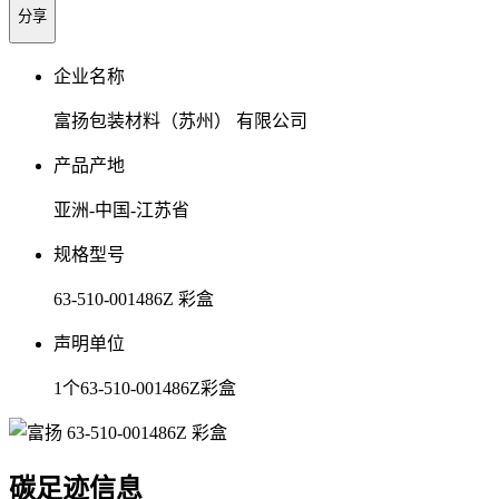
分享
企业名称
富扬包装材料（苏州） 有限公司
产品产地
亚洲-中国-江苏省
规格型号
63-510-001486Z 彩盒
声明单位
1个63-510-001486Z彩盒
碳足迹信息