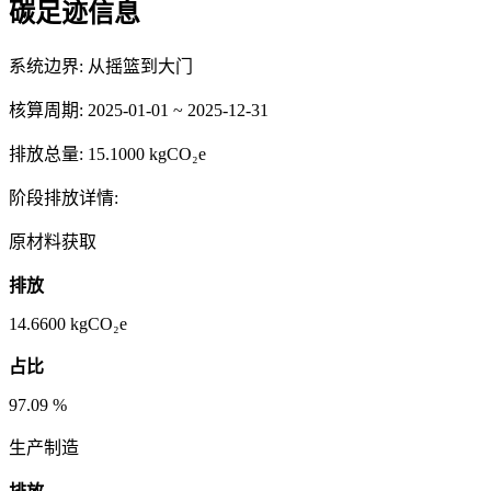
碳足迹信息
系统边界:
从摇篮到大门
核算周期:
2025-01-01 ~ 2025-12-31
排放总量:
15.1000 kgCO₂e
阶段排放详情:
原材料获取
排放
14.6600
kgCO₂e
占比
97.09
%
生产制造