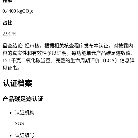
排放
0.4400
kgCO₂e
占比
2.91
%
盘查结论:
经审核，根据相关核查程序发布本认证，对披露内
容的真实性和有效性予以证明。每功能单元产品碳足迹数值：
15.1千克二氧化碳当量。完整的生命周期评价（LCA）信息详
见证书。
认证档案
产品碳足迹认证
认证机构
SGS
认证编号