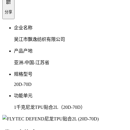
分享
企业名称
吴江市飘逸纺织有限公司
产品产地
亚洲-中国-江苏省
规格型号
20D-70D
功能单元
1千克尼龙TPU贴合2L（20D-70D）