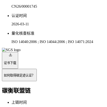
CN26/00001745
认证时间
2026-03-11
量化核查标准
ISO 14040:2006 ; ISO 14044:2006 ; ISO 14071:2024
证书下载
如何取得碳足迹认证？
碳衡联盟链
上链时间